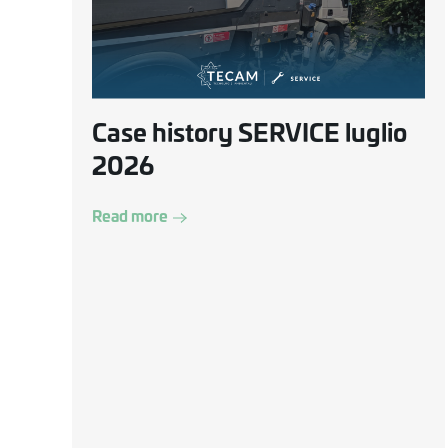
Case history SERVICE luglio
2026
Read more