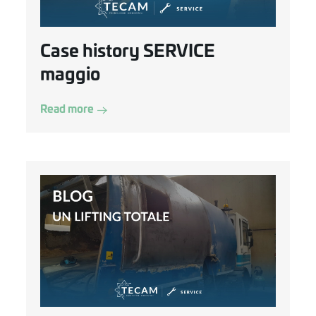
Case history SERVICE
maggio
Read more