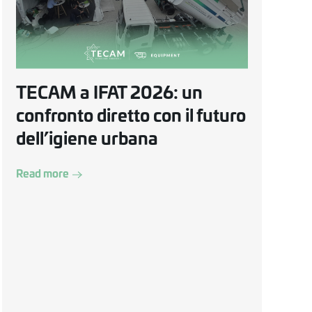
TECAM a IFAT 2026: un
confronto diretto con il futuro
dell’igiene urbana
Read more