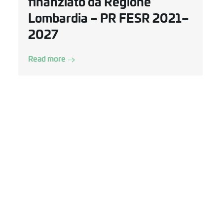
finanziato da Regione
Lombardia – PR FESR 2021–
2027
Read more