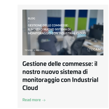
Gestione delle commesse: il
nostro nuovo sistema di
monitoraggio con Industrial
Cloud
Read more