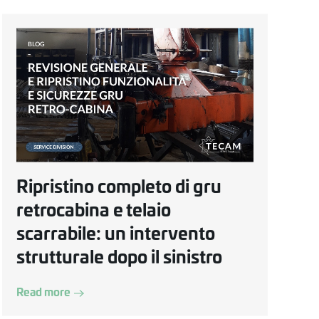
Ripristino completo di gru
retrocabina e telaio
scarrabile: un intervento
strutturale dopo il sinistro
Read more