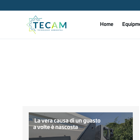
Skip to main content
Home
Equipm