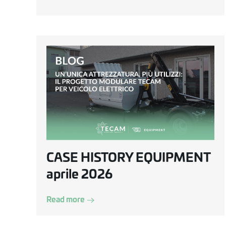
CASE HISTORY EQUIPMENT
aprile 2026
Read more