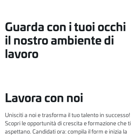
Guarda con i tuoi occhi
il nostro ambiente di
lavoro
Lavora con noi
Unisciti a noi e trasforma il tuo talento in successo!
Scopri le opportunità di crescita e formazione che ti
aspettano. Candidati ora: compila il form e inizia la