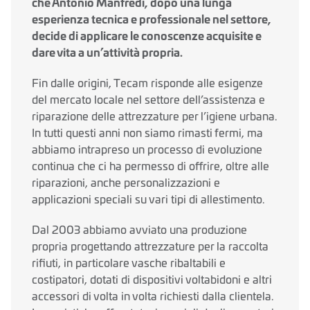
che Antonio Manfredi, dopo una lunga
esperienza tecnica e professionale nel settore,
decide di applicare le conoscenze acquisite e
dare vita a un’attività propria.
Fin dalle origini, Tecam risponde alle esigenze
del mercato locale nel settore dell’assistenza e
riparazione delle attrezzature per l’igiene urbana.
In tutti questi anni non siamo rimasti fermi, ma
abbiamo intrapreso un processo di evoluzione
continua che ci ha permesso di offrire, oltre alle
riparazioni, anche personalizzazioni e
applicazioni speciali su vari tipi di allestimento.
Dal 2003 abbiamo avviato una produzione
propria progettando attrezzature per la raccolta
rifiuti, in particolare vasche ribaltabili e
costipatori, dotati di dispositivi voltabidoni e altri
accessori di volta in volta richiesti dalla clientela.