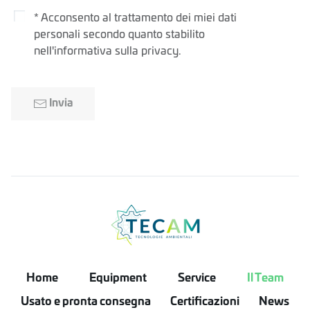
* Acconsento al trattamento dei miei dati
personali secondo quanto stabilito
nell'informativa sulla privacy.
Invia
Home
Equipment
Service
Il Team
Usato e pronta consegna
Certificazioni
News