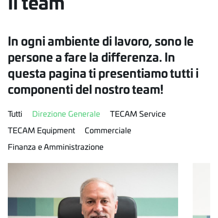
Il team
In ogni ambiente di lavoro, sono le
persone a fare la differenza. In
questa pagina ti presentiamo tutti i
componenti del nostro team!
Tutti
Direzione Generale
TECAM Service
TECAM Equipment
Commerciale
Finanza e Amministrazione