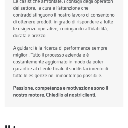
Le casistiche affrontate, i consigli degli operatori
del settore, la cura e l’attenzione che
contraddistinguono il nostro lavoro ci consentono
di ottenere prodotti in grado di rispondere a tutte
le esigenze operative, coniugando affidabilità,
durata e prezzo.
A guidarci è la ricerca di performance sempre
migliori. Tutto il processo aziendale è
costantemente aggiornato in modo da poter
garantire al cliente finale il soddisfacimento di
tutte le esigenze nel minor tempo possibile.
Passione, competenza e motivazione sono il
nostro motore. Chiedilo ai nostri clienti.