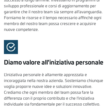
successo a lungo termine. Investiamo in programmi di
sviluppo professionale e corsi di aggiornamento per
garantire che il nostro team sia sempre all'avanguardia.
Forniamo le risorse e il tempo necessario affinché ogni
membro del nostro team possa crescere e acquisire
nuove competenze.
Diamo valore all'iniziativa personale
L'iniziativa personale è altamente apprezzata e
incoraggiata nella nostra azienda. Sosteniamo chiunque
voglia proporre nuove idee e soluzioni innovative.
Crediamo che ogni membro del team possa fare la
differenza con il proprio contributo e che l'iniziativa
individuale sia fondamentale per il successo collettivo.