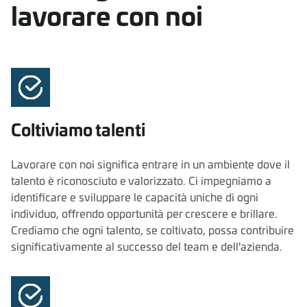
lavorare con noi
Coltiviamo talenti
Lavorare con noi significa entrare in un ambiente dove il
talento è riconosciuto e valorizzato. Ci impegniamo a
identificare e sviluppare le capacità uniche di ogni
individuo, offrendo opportunità per crescere e brillare.
Crediamo che ogni talento, se coltivato, possa contribuire
significativamente al successo del team e dell'azienda.