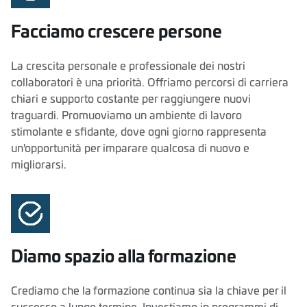
Facciamo crescere persone
La crescita personale e professionale dei nostri
collaboratori è una priorità. Offriamo percorsi di carriera
chiari e supporto costante per raggiungere nuovi
traguardi. Promuoviamo un ambiente di lavoro
stimolante e sfidante, dove ogni giorno rappresenta
un'opportunità per imparare qualcosa di nuovo e
migliorarsi.
Diamo spazio alla formazione
Crediamo che la formazione continua sia la chiave per il