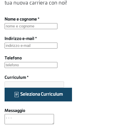
tua nuova carriera con noi!
Nome e cognome
*
Indirizzo e-mail
*
Telefono
Curriculum
*
Seleziona Curriculum
Messaggio