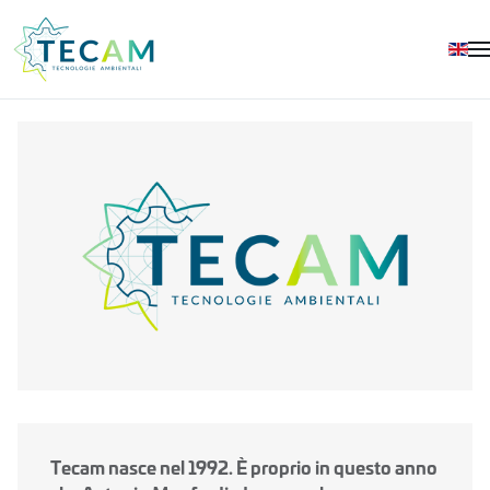
Skip to main content
Tecam nasce nel 1992. È proprio in questo anno