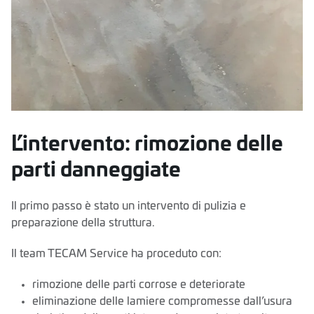
L’intervento: rimozione delle
parti danneggiate
Il primo passo è stato un intervento di pulizia e
preparazione della struttura.
Il team TECAM Service ha proceduto con:
rimozione delle parti corrose e deteriorate
eliminazione delle lamiere compromesse dall’usura