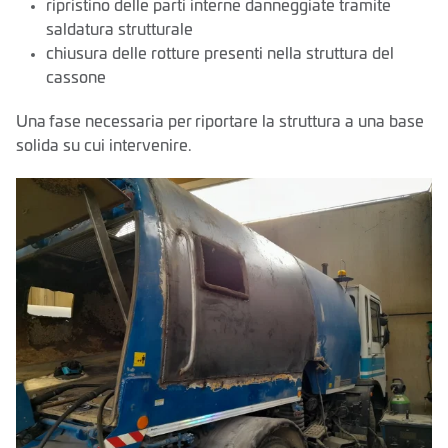
ripristino delle parti interne danneggiate tramite
saldatura strutturale
chiusura delle rotture presenti nella struttura del
cassone
Una fase necessaria per riportare la struttura a una base
solida su cui intervenire.