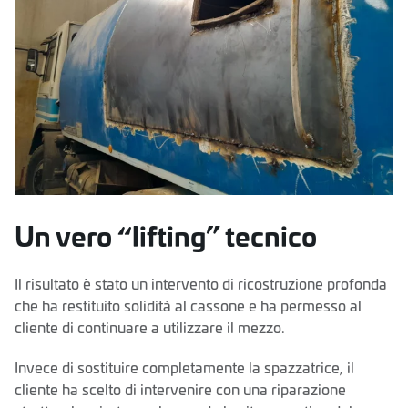
Un vero “lifting” tecnico
Il risultato è stato un intervento di ricostruzione profonda
che ha restituito solidità al cassone e ha permesso al
cliente di continuare a utilizzare il mezzo.
Invece di sostituire completamente la spazzatrice, il
cliente ha scelto di intervenire con una riparazione