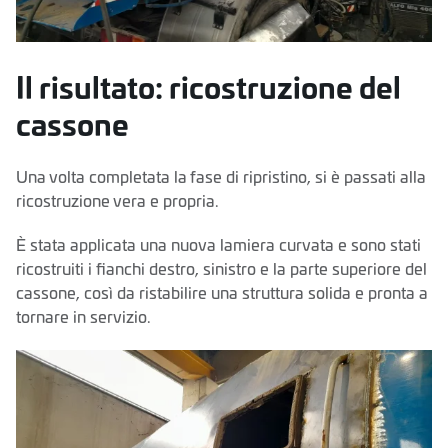
Il risultato: ricostruzione del
cassone
Una volta completata la fase di ripristino, si è passati alla
ricostruzione vera e propria.
È stata applicata una nuova lamiera curvata e sono stati
ricostruiti i fianchi destro, sinistro e la parte superiore del
cassone, così da ristabilire una struttura solida e pronta a
tornare in servizio.