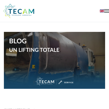
Skip to main content