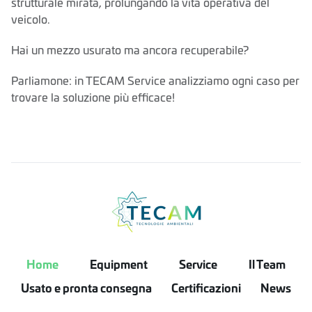
strutturale mirata, prolungando la vita operativa del
veicolo.
Hai un mezzo usurato ma ancora recuperabile?
Parliamone: in TECAM Service analizziamo ogni caso per
trovare la soluzione più efficace!
Home
Equipment
Service
Il Team
Usato e pronta consegna
Certificazioni
News