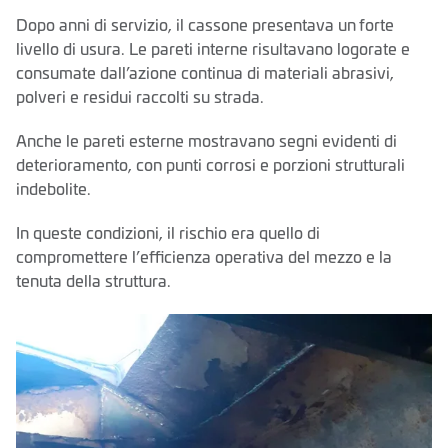
Dopo anni di servizio, il cassone presentava un forte
livello di usura. Le pareti interne risultavano logorate e
consumate dall’azione continua di materiali abrasivi,
polveri e residui raccolti su strada.
Anche le pareti esterne mostravano segni evidenti di
deterioramento, con punti corrosi e porzioni strutturali
indebolite.
In queste condizioni, il rischio era quello di
compromettere l’efficienza operativa del mezzo e la
tenuta della struttura.