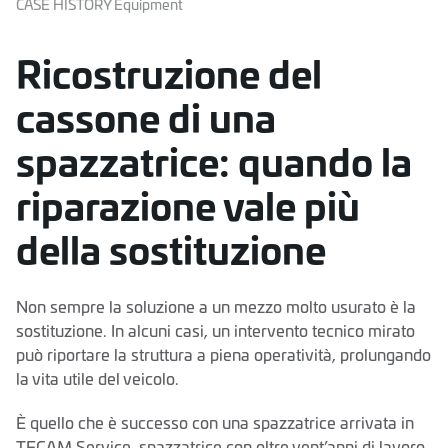
CASE HISTORY Equipment
Ricostruzione del
cassone di una
spazzatrice: quando la
riparazione vale più
della sostituzione
Non sempre la soluzione a un mezzo molto usurato è la
sostituzione. In alcuni casi, un intervento tecnico mirato
può riportare la struttura a piena operatività, prolungando
la vita utile del veicolo.
È quello che è successo con una spazzatrice arrivata in
TECAM Service, spazzatrice con oltre vent’anni di lavoro