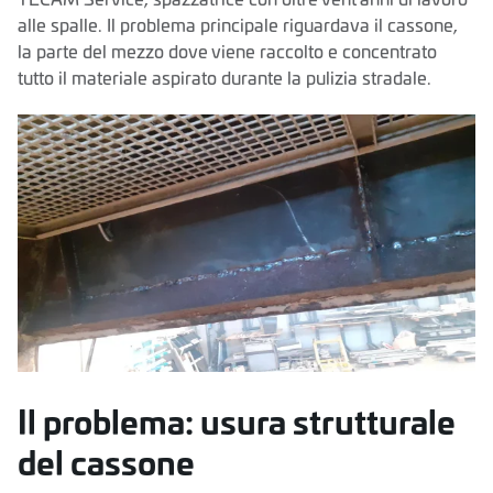
alle spalle. Il problema principale riguardava il cassone,
la parte del mezzo dove viene raccolto e concentrato
tutto il materiale aspirato durante la pulizia stradale.
Il problema: usura strutturale
del cassone