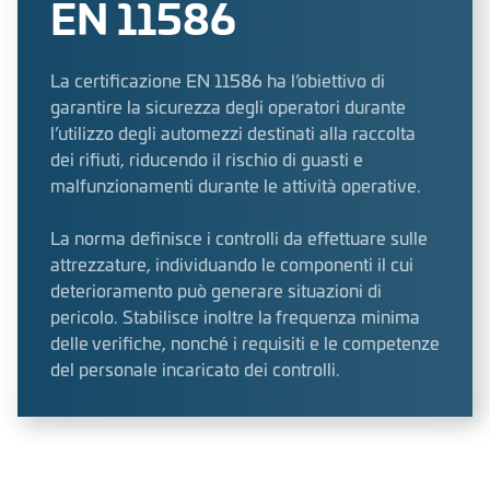
EN 11586
La certificazione EN 11586 ha l’obiettivo di
garantire la sicurezza degli operatori durante
l’utilizzo degli automezzi destinati alla raccolta
dei rifiuti, riducendo il rischio di guasti e
malfunzionamenti durante le attività operative.
La norma definisce i controlli da effettuare sulle
attrezzature, individuando le componenti il cui
deterioramento può generare situazioni di
pericolo. Stabilisce inoltre la frequenza minima
delle verifiche, nonché i requisiti e le competenze
del personale incaricato dei controlli.