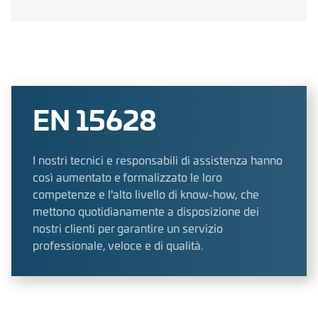
EN 15628
I nostri tecnici e responsabili di assistenza hanno
così aumentato e formalizzato le loro
competenze e l'alto livello di know-how, che
mettono quotidianamente a disposizione dei
nostri clienti per garantire un servizio
professionale, veloce e di qualità.