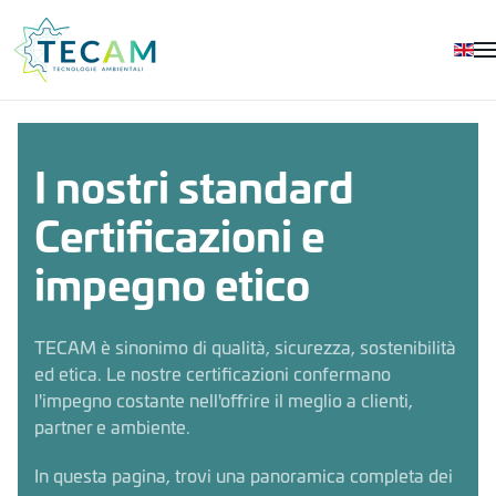
Skip to main content
I nostri standard
Certificazioni e
impegno etico
TECAM è sinonimo di qualità, sicurezza, sostenibilità
ed etica. Le nostre certificazioni confermano
l'impegno costante nell'offrire il meglio a clienti,
partner e ambiente.
In questa pagina, trovi una panoramica completa dei