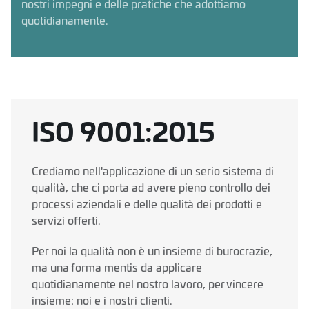
nostri impegni e delle pratiche che adottiamo
quotidianamente.
ISO 9001:2015
Crediamo nell'applicazione di un serio sistema di
qualità, che ci porta ad avere pieno controllo dei
processi aziendali e delle qualità dei prodotti e
servizi offerti.
Per noi la qualità non è un insieme di burocrazie,
ma una forma mentis da applicare
quotidianamente nel nostro lavoro, per vincere
insieme: noi e i nostri clienti.