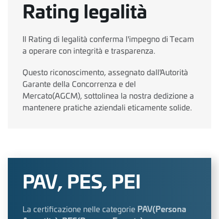
Rating legalità
Il Rating di legalità conferma l'impegno di Tecam
a operare con integrità e trasparenza.
Questo riconoscimento, assegnato dall'Autorità
Garante della Concorrenza e del
Mercato(AGCM), sottolinea la nostra dedizione a
mantenere pratiche aziendali eticamente solide.
PAV, PES, PEI
La certificazione nelle categorie
PAV(Persona