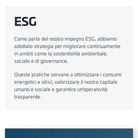
ESG
Come parte del nostro impegno ESG, abbiamo
adottato strategia per migliorare continuamente
in ambiti come la sostenibilità ambientale,
sociale e di governance.
Queste pratiche servono a ottimizzare i consumi
energetici e idrici, valorizzare il nostro capitale
umano e sociale e garantire un'operatività
trasparente.