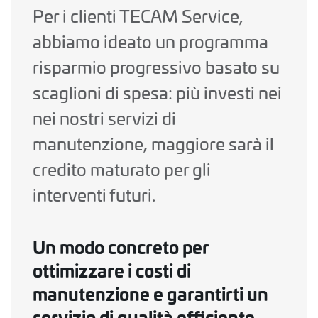
Per i clienti TECAM Service,
abbiamo ideato un programma
risparmio progressivo basato su
scaglioni di spesa: più investi nei
nei nostri servizi di
manutenzione, maggiore sarà il
credito maturato per gli
interventi futuri.
Un modo concreto per
ottimizzare i costi di
manutenzione e garantirti un