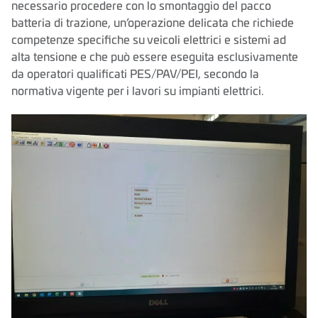
necessario procedere con lo smontaggio del pacco
batteria di trazione, un’operazione delicata che richiede
competenze specifiche su veicoli elettrici e sistemi ad
alta tensione e che può essere eseguita esclusivamente
da operatori qualificati PES/PAV/PEI, secondo la
normativa vigente per i lavori su impianti elettrici.