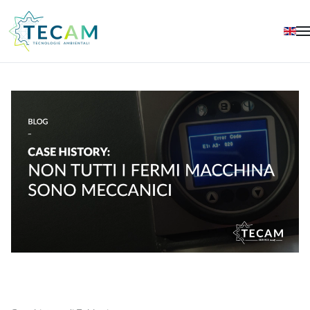
Skip to main content