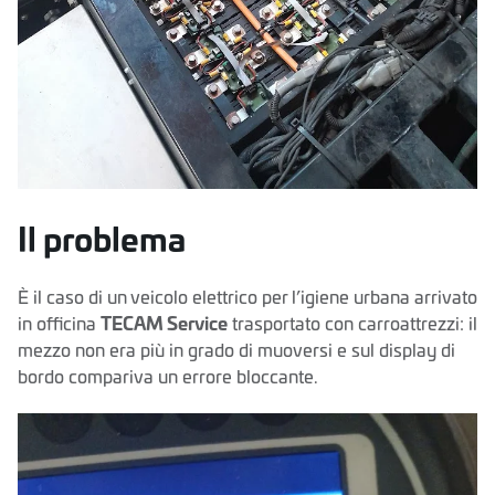
Il problema
È il caso di un veicolo elettrico per l’igiene urbana arrivato
in officina
TECAM Service
trasportato con carroattrezzi: il
mezzo non era più in grado di muoversi e sul display di
bordo compariva un errore bloccante.