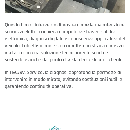
Questo tipo di intervento dimostra come la manutenzione
su mezzi elettrici richieda competenze trasversali tra
elettronica, diagnosi digitale e conoscenza applicativa del
veicolo. L’obiettivo non è solo rimettere in strada il mezzo,
ma farlo con una soluzione tecnicamente solida e
sostenibile anche dal punto di vista dei costi per il cliente.
In TECAM Service, la diagnosi approfondita permette di
intervenire in modo mirato, evitando sostituzioni inutili e
garantendo continuità operativa.