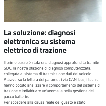
La soluzione: diagnosi
elettronica su sistema
elettrico di trazione
Il primo passo è stata una diagnosi approfondita tramite
SDC, la nostra stazione di diagnosi computerizzata,
collegata al sistema di trasmissione dati del veicolo.
Attraverso la lettura dei parametri via CAN-bus, i tecnici
hanno potuto analizzare il comportamento del sistema di
trazione e individuare un’anomalia nella gestione del
pacco batterie.
Per accedere alla causa reale del guasto è stato