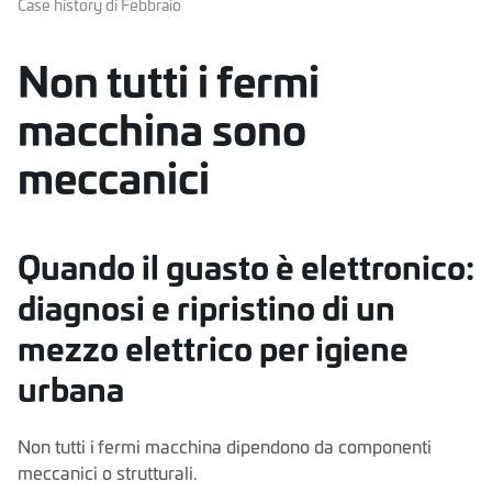
Case history di Febbraio
Non tutti i fermi
macchina sono
meccanici
Quando il guasto è elettronico:
diagnosi e ripristino di un
mezzo elettrico per igiene
urbana
Non tutti i fermi macchina dipendono da componenti
meccanici o strutturali.