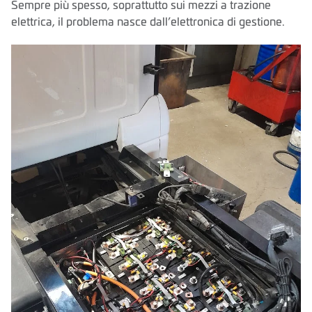
Sempre più spesso, soprattutto sui mezzi a trazione
elettrica, il problema nasce dall’elettronica di gestione.