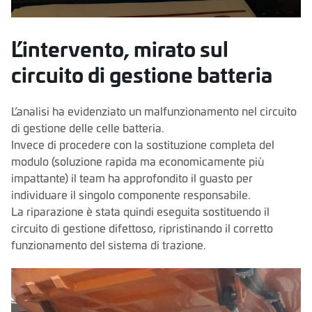
L’intervento, mirato sul
circuito di gestione batteria
L’analisi ha evidenziato un malfunzionamento nel circuito
di gestione delle celle batteria.
Invece di procedere con la sostituzione completa del
modulo (soluzione rapida ma economicamente più
impattante) il team ha approfondito il guasto per
individuare il singolo componente responsabile.
La riparazione è stata quindi eseguita sostituendo il
circuito di gestione difettoso, ripristinando il corretto
funzionamento del sistema di trazione.